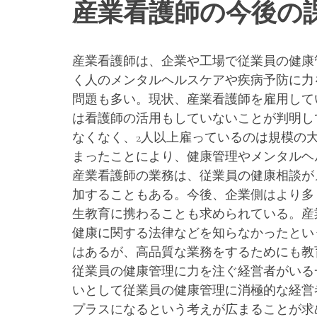
産業看護師の今後の
産業看護師は、企業や工場で従業員の健康
く人のメンタルヘルスケアや疾病予防に力
問題も多い。現状、産業看護師を雇用して
は看護師の活用もしていないことが判明し
なくなく、2人以上雇っているのは規模の
まったことにより、健康管理やメンタルヘ
産業看護師の業務は、従業員の健康相談が
加することもある。今後、企業側はより多
生教育に携わることも求められている。産
健康に関する法律などを知らなかったとい
はあるが、高品質な業務をするためにも教
従業員の健康管理に力を注ぐ経営者がいる
いとして従業員の健康管理に消極的な経営
プラスになるという考えが広まることが求