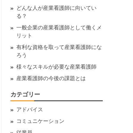
どんな人が産業看護師に向いてい
る？
一般企業の産業看護師として働くメ
リット
有利な資格を取って産業看護師にな
ろう
様々なスキルが必要な産業看護師
産業看護師の今後の課題とは
カテゴリー
アドバイス
コミュニケーション
従業員