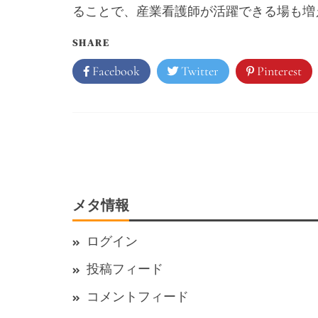
ることで、産業看護師が活躍できる場も増
SHARE
Facebook
Twitter
Pinterest
メタ情報
ログイン
投稿フィード
コメントフィード