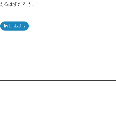
えるはずだろう。
Linkedin