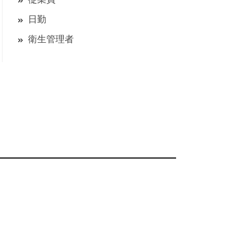
日勤
衛生管理者