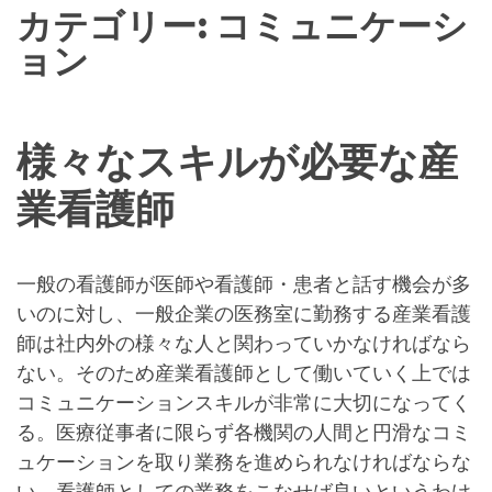
カテゴリー:
コミュニケーシ
ョン
様々なスキルが必要な産
業看護師
一般の看護師が医師や看護師・患者と話す機会が多
いのに対し、一般企業の医務室に勤務する産業看護
師は社内外の様々な人と関わっていかなければなら
ない。そのため産業看護師として働いていく上では
コミュニケーションスキルが非常に大切になってく
る。医療従事者に限らず各機関の人間と円滑なコミ
ュケーションを取り業務を進められなければならな
い。看護師としての業務をこなせば良いというわけ