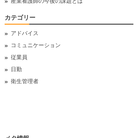
産業看護師の今後の課題とは
カテゴリー
アドバイス
コミュニケーション
従業員
日勤
衛生管理者