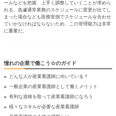
ールなどを把握、上手く調整していくことが求めら
れる。急遽通常業務のスケジュールに変更が出てし
まった場合なども医務室側でスケジュールを合わせ
ていかなければならないため、この管理能力は非常
に重要だ。
憧れの企業で働こう☆のガイド
どんな人が産業看護師に向いている？
一般企業の産業看護師として働くメリット
有利な資格を取って産業看護師になろう
様々なスキルが必要な産業看護師